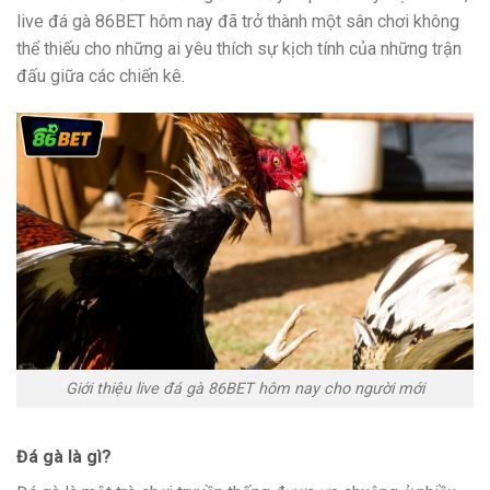
live đá gà 86BET hôm nay đã trở thành một sân chơi không
thể thiếu cho những ai yêu thích sự kịch tính của những trận
đấu giữa các chiến kê.
Giới thiệu live đá gà 86BET hôm nay cho người mới
Đá gà là gì?