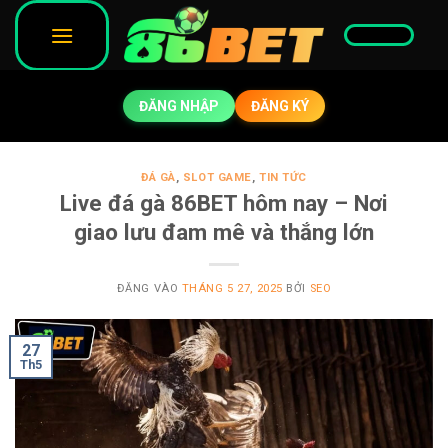
Bỏ
qua
nội
dung
ĐĂNG NHẬP
ĐĂNG KÝ
ĐÁ GÀ
,
SLOT GAME
,
TIN TỨC
Live đá gà 86BET hôm nay – Nơi
giao lưu đam mê và thắng lớn
ĐĂNG VÀO
THÁNG 5 27, 2025
BỞI
SEO
27
Th5