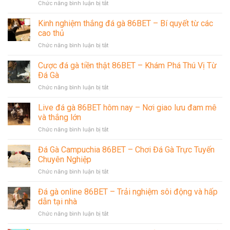
ở
Chức năng bình luận bị tắt
tiếp
cá
Đá
86BET
cược
gà
Kinh nghiệm thắng đá gà 86BET – Bí quyết từ các
–
đặc
SV388
Trải
cao thủ
sắc
86BET
nghiệm
ở
Chức năng bình luận bị tắt
–
không
Kinh
Trải
thể
nghiệm
Cược đá gà tiền thật 86BET – Khám Phá Thú Vị Từ
Nghiệm
bỏ
thắng
Cá
Đá Gà
lỡ
đá
Cược
ở
Chức năng bình luận bị tắt
gà
Hấp
Cược
86BET
Dẫn
đá
Live đá gà 86BET hôm nay – Nơi giao lưu đam mê
–
Nhất
gà
Bí
và thắng lớn
tiền
quyết
ở
Chức năng bình luận bị tắt
thật
từ
Live
86BET
các
đá
Đá Gà Campuchia 86BET – Chơi Đá Gà Trực Tuyến
–
cao
gà
Khám
Chuyên Nghiệp
thủ
86BET
Phá
ở
Chức năng bình luận bị tắt
hôm
Thú
Đá
nay
Vị
Gà
Đá gà online 86BET – Trải nghiệm sôi động và hấp
–
Từ
Campuchia
Nơi
dẫn tại nhà
Đá
86BET
giao
Gà
ở
Chức năng bình luận bị tắt
–
lưu
Đá
Chơi
đam