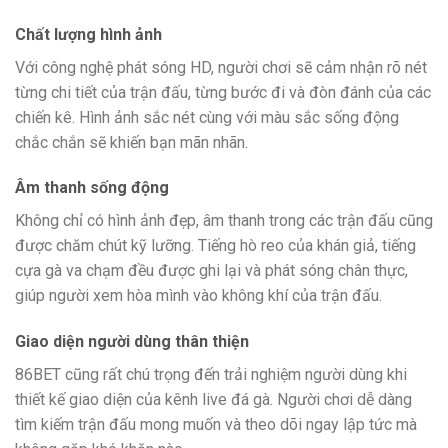
Chất lượng hình ảnh
Với công nghệ phát sóng HD, người chơi sẽ cảm nhận rõ nét
từng chi tiết của trận đấu, từng bước đi và đòn đánh của các
chiến kê. Hình ảnh sắc nét cùng với màu sắc sống động
chắc chắn sẽ khiến bạn mãn nhãn.
Âm thanh sống động
Không chỉ có hình ảnh đẹp, âm thanh trong các trận đấu cũng
được chăm chút kỹ lưỡng. Tiếng hò reo của khán giả, tiếng
cựa gà va chạm đều được ghi lại và phát sóng chân thực,
giúp người xem hòa mình vào không khí của trận đấu.
Giao diện người dùng thân thiện
86BET cũng rất chú trọng đến trải nghiệm người dùng khi
thiết kế giao diện của kênh live đá gà. Người chơi dễ dàng
tìm kiếm trận đấu mong muốn và theo dõi ngay lập tức mà