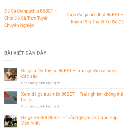
Đá Gà Campuchia 86BET –
Cược đá gà tiền thật 86BET –
Chơi Đá Gà Trực Tuyến
Khám Phá Thú Vị Từ Đá Gà
Chuyên Nghiệp
BÀI VIẾT GẦN ĐÂY
Đá gà miền Tây tại 86BET – Trải nghiệm cá cược
đặc sắc
ở
Chức năng bình luận bị tắt
Đá
gà
Xem đá gà trực tiếp 86BET – Trải nghiệm không thể
miền
bỏ lỡ
Tây
ở
Chức năng bình luận bị tắt
tại
Xem
86BET
đá
Đá gà SV388 86BET – Trải Nghiệm Cá Cược Hấp
–
gà
Trải
Dẫn Nhất
trực
nghiệm