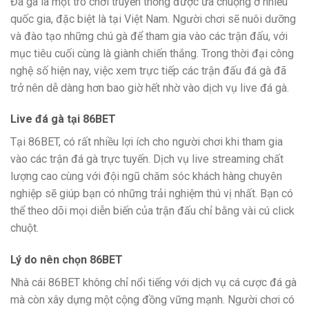
Đá gà là một trò chơi truyền thống được ưa chuộng ở nhiều
quốc gia, đặc biệt là tại Việt Nam. Người chơi sẽ nuôi dưỡng
và đào tạo những chú gà để tham gia vào các trận đấu, với
mục tiêu cuối cùng là giành chiến thắng. Trong thời đại công
nghệ số hiện nay, việc xem trực tiếp các trận đấu đá gà đã
trở nên dễ dàng hơn bao giờ hết nhờ vào dịch vụ live đá gà.
Live đá gà tại 86BET
Tại 86BET, có rất nhiều lợi ích cho người chơi khi tham gia
vào các trận đá gà trực tuyến. Dịch vụ live streaming chất
lượng cao cùng với đội ngũ chăm sóc khách hàng chuyên
nghiệp sẽ giúp bạn có những trải nghiệm thú vị nhất. Bạn có
thể theo dõi mọi diễn biến của trận đấu chỉ bằng vài cú click
chuột.
Lý do nên chọn 86BET
Nhà cái 86BET không chỉ nổi tiếng với dịch vụ cá cược đá gà
mà còn xây dựng một cộng đồng vững mạnh. Người chơi có