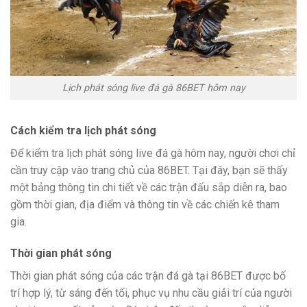
Lịch phát sóng live đá gà 86BET hôm nay
Cách kiểm tra lịch phát sóng
Để kiểm tra lịch phát sóng live đá gà hôm nay, người chơi chỉ
cần truy cập vào trang chủ của 86BET. Tại đây, bạn sẽ thấy
một bảng thông tin chi tiết về các trận đấu sắp diễn ra, bao
gồm thời gian, địa điểm và thông tin về các chiến kê tham
gia.
Thời gian phát sóng
Thời gian phát sóng của các trận đá gà tại 86BET được bố
trí hợp lý, từ sáng đến tối, phục vụ nhu cầu giải trí của người