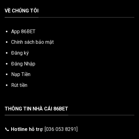
VỀ CHÚNG TÔI
App 86BET
Chính sách bảo mật
Đăng ký
Đăng Nhập
Nạp Tiền
Rút tiền
THÔNG TIN NHÀ CÁI 86BET
📞
Hotline hỗ trợ
: [036 053 8291]