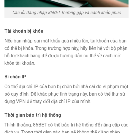
Các lỗi đăng nhập 86BET thường gặp và cách khắc phục
Tài khoản bị khóa
Nếu bạn nhập sai mật khẩu quá nhiều lần, tài khoản của bạn
có thể bị khóa. Trong trường hợp này, hãy liên hệ với bộ phận
hỗ trợ khách hàng để được hướng dẫn cụ thể về cách mở
khóa tài khoản.
Bị chặn IP
Có thể địa chỉ IP của bạn bị chặn bởi nhà cái do vi phạm một
số quy định. Để khắc phục tình trạng này, bạn có thể thử sử
dụng VPN để thay đổi địa chỉ IP của mình.
Thời gian bảo trì hệ thống
Thỉnh thoảng, 86BET có thể bảo trì hệ thống để nâng cấp các
dịch vụ. Trong thời gian này, bạn sẽ không thể đăng nhập.