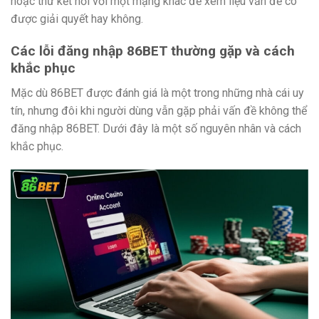
hoặc thử kết nối với một mạng khác để xem liệu vấn đề có
được giải quyết hay không.
Các lỗi đăng nhập 86BET thường gặp và cách
khắc phục
Mặc dù 86BET được đánh giá là một trong những nhà cái uy
tín, nhưng đôi khi người dùng vẫn gặp phải vấn đề không thể
đăng nhập 86BET. Dưới đây là một số nguyên nhân và cách
khắc phục.