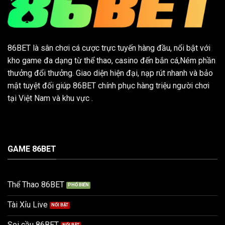
86BET
là
sân
chơi
cá
cược
trực
tuyến
hàng
đầu,
nổi
bật
với
kho
game
đa
dạng
từ
thể
thao,
casino
đến
bắn
cá,
Ném
phần
thưởng
đổi
thưởng.
Giao
diện
hiện
đại,
nạp
rút
nhanh
và
bảo
mật
tuyệt
đối
giúp
86BET
chính
phục
hàng
triệu
người
chơi
tại
Việt
Nam
và
khu
vực
.
GAME 86BET
Thể Thao 86BET
Tài Xỉu Live
Soi cầu 86BET