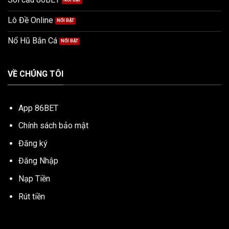
Lô Đề Online
Nổ Hũ Bắn Cá
VỀ CHÚNG TÔI
App 86BET
Chính sách bảo mật
Đăng ký
Đăng Nhập
Nạp Tiền
Rút tiền