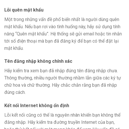
Lỗi quên mật khẩu
Một trong những vấn đề phổ biến nhất là người dùng quên
mật khẩu. Nếu bạn rơi vào tình huống này, hãy sử dụng tính
năng “Quên mật khẩu”. Hệ thống sẽ gửi email hoặc tin nhắn
tới số điện thoại mà bạn đã đăng ký để bạn có thể đặt lại
mật khẩu.
Tên đăng nhập không chính xác
Hãy kiểm tra xem bạn đã nhập đúng tên đăng nhập chưa.
Thông thường, nhiều người thường nhầm lẫn giữa các ký tự
chữ hoa và chữ thường. Hãy chắc chắn rằng bạn đã nhập
đúng cách.
Kết nối Internet không ổn định
Lỗi kết nối cũng có thể là nguyên nhân khiến bạn không thể
đăng nhập. Hãy kiểm tra đường truyền Internet của bạn,