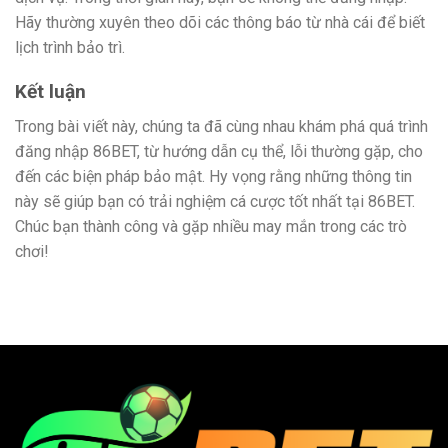
Hãy thường xuyên theo dõi các thông báo từ nhà cái để biết
lịch trình bảo trì.
Kết luận
Trong bài viết này, chúng ta đã cùng nhau khám phá quá trình
đăng nhập 86BET, từ hướng dẫn cụ thể, lỗi thường gặp, cho
đến các biện pháp bảo mật. Hy vọng rằng những thông tin
này sẽ giúp bạn có trải nghiệm cá cược tốt nhất tại 86BET.
Chúc bạn thành công và gặp nhiều may mắn trong các trò
chơi!