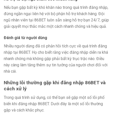
Nếu bạn gặp bất kỳ khó khăn nào trong quá trình đăng nhập,
đừng ngần ngại liên hệ với bộ phận hỗ trợ khách hàng. Đội
ngũ nhân viên tại 86BET luôn sẵn sàng hỗ trợ bạn 24/7, giúp
giải quyết mọi thắc mắc một cách nhanh chóng và hiệu quả.
Đánh giá từ người dùng
Nhiều người dùng đã có phản hồi tích cực về quá trình đăng
nhập tại 86BET. Họ cho biết rằng việc đăng nhập diễn ra khá
nhanh chóng mà không gặp phải bất kỳ trục trặc nào. Điều
này càng làm tăng thêm sự tin tưởng của người chơi đối với
nhà cái.
Những lỗi thường gặp khi đăng nhập 86BET và
cách xử lý
Trong quá trình sử dụng, có thể bạn sẽ gặp một số lỗi phổ
biến khi đăng nhập 86BET. Dưới đây là một số lỗi thường
gặp và cách khắc phục.